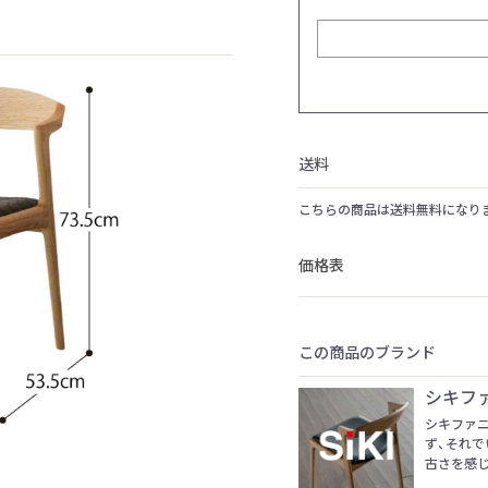
送料
こちらの商品は送料無料になり
価格表
この商品のブランド
シキフ
シキファ
ず、それで
古さを感じ