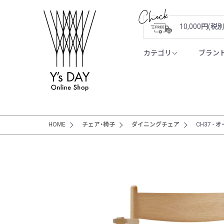
10,000円(
カテゴリ
ブラン
HOME
チェア・椅子
ダイニングチェア
CH37 - 