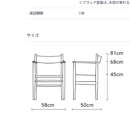
※ブラック塗装は、木目が表れる
保証期間
5年
サイズ