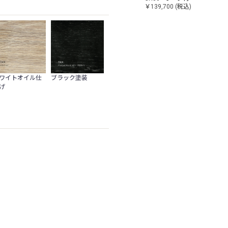
￥139,700
(税込)
ワイトオイル仕
ブラック塗装
げ