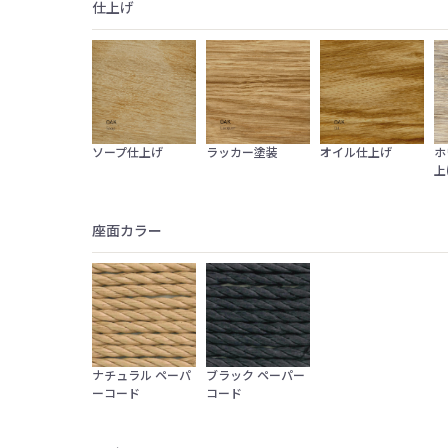
仕上げ
ソープ仕上げ
ラッカー塗装
オイル仕上げ
ホ
上
座面カラー
ナチュラル ペーパ
ブラック ペーパー
ーコード
コード