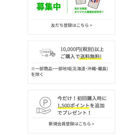
友だち登録はこちら >
※一部商品・一部地域(北海道・沖縄・離島)
を除く
新規会員登録はこちら >