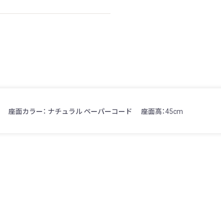
座面カラー： ナチュラル ペーパーコード
座面高：45cm