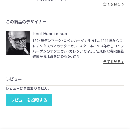
全てを見る
この商品のデザイナー
Poul Henningsen
1894年デンマーク・コペンハーゲン生まれ。1911年からフ
レデリクスベアのテクニカル・スクール、1914年からコペン
ハーゲンのテクニカル・カレッジで学ぶ。伝統的な機能主義
建築から活躍を始めるが、徐々...
全てを見る
レビュー
レビューはまだありません。
レビューを投稿する