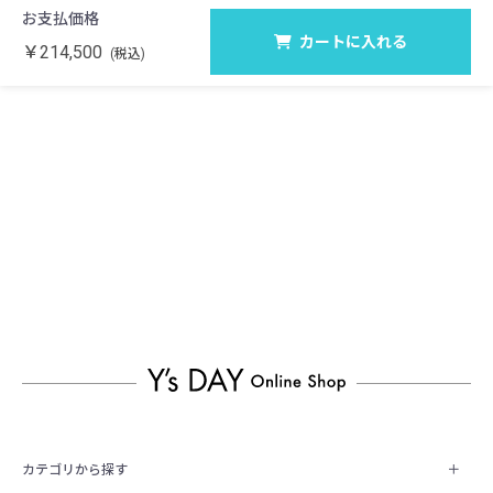
お支払価格
カートに入れる
￥214,500
(税込)
カテゴリから探す