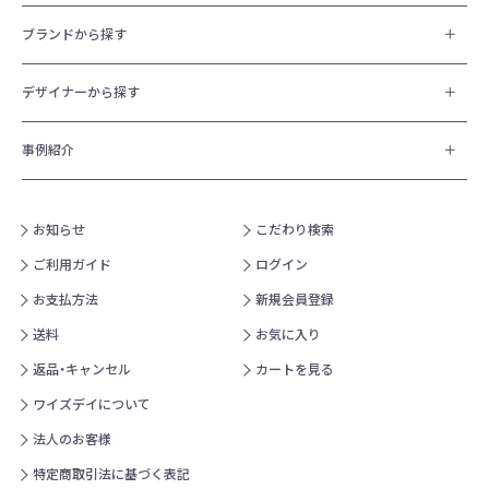
ブランドから探す
デザイナーから探す
事例紹介
お知らせ
こだわり検索
ご利用ガイド
ログイン
お支払方法
新規会員登録
送料
お気に入り
返品・キャンセル
カートを見る
ワイズデイについて
法人のお客様
特定商取引法に基づく表記