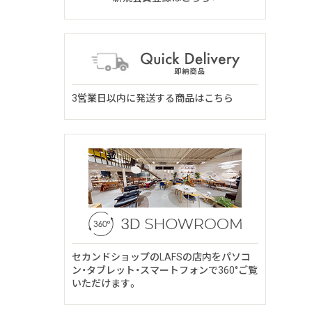
3営業日以内に発送する商品はこちら
セカンドショップのLAFSの店内をパソコ
ン・タブレット・スマートフォンで360°ご覧
いただけます。