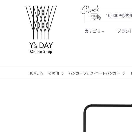
10,000円(
カテゴリ
ブラン
HOME
その他
ハンガーラック・コートハンガー
H