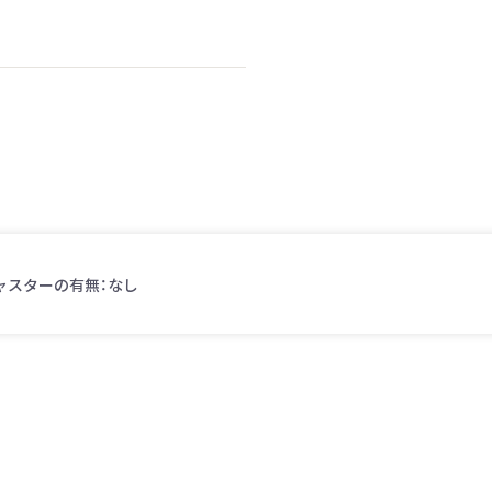
ャスターの有無：なし