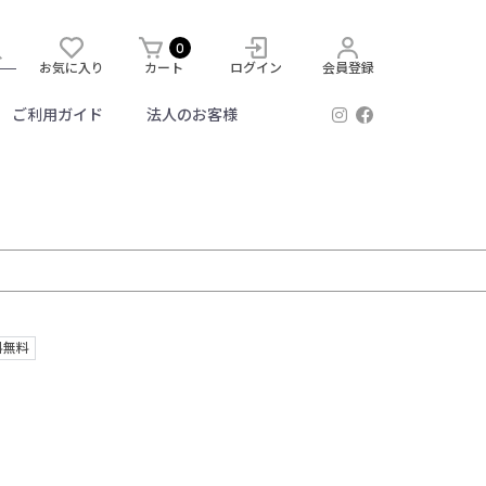
0
お気に入り
カート
ログイン
会員登録
ご利用ガイド
法人のお客様
料無料