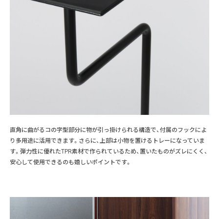
直角に曲がるコの字型部分に物が引っ掛けられる構造で、付属のフックによ
り多用途に活用できます。さらに、上部は小物を置けるトレーになっていま
す。弾力性に優れたTPR素材で作られているため、置いたものがズレにくく、
安心して使用できるのも嬉しいポイントです。