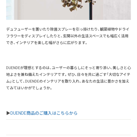
デュフューザーを置いたり除菌スプレーを引っ掛けたり、観葉植物やドライ
フラワーをディスプレイしたりと、玄関以外の生活スペースでも幅広く活用
でき、インテリアを楽しむ幅がさらに広がります。
DUENDEが理想とするのは、ユーザーの暮らしにそっと寄り添い、美しさと心
地よさを兼ね備えたインテリアです。ぜひ、日々を共に過ごす「大切なアイテ
ム」として、DUENDEのインテリアを取り入れ、あなたの生活に豊かさを加え
てみてはいかがでしょうか。
▶
DUENDE商品のご購入はこちらから