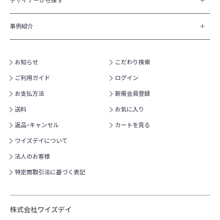
デザイナーから探す
事例紹介
お知らせ
こだわり検索
ご利用ガイド
ログイン
お支払方法
新規会員登録
送料
お気に入り
返品・キャンセル
カートを見る
ワイズデイについて
法人のお客様
特定商取引法に基づく表記
株式会社ワイズデイ