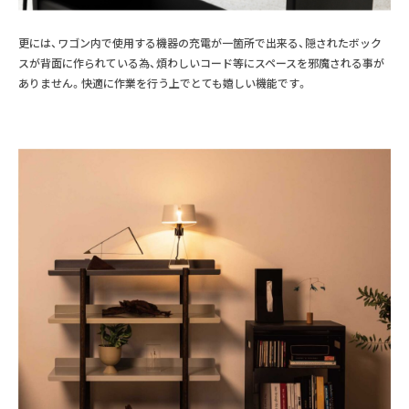
更には、ワゴン内で使用する機器の充電が一箇所で出来る、隠されたボック
スが背面に作られている為、煩わしいコード等にスペースを邪魔される事が
ありません。快適に作業を行う上でとても嬉しい機能です。