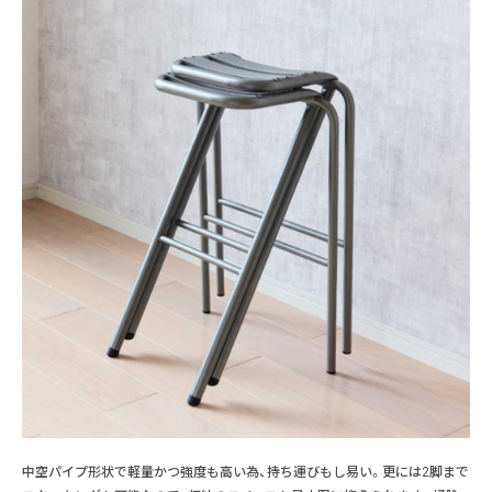
中空パイプ形状で軽量かつ強度も高い為、持ち運びもし易い。更には2脚まで