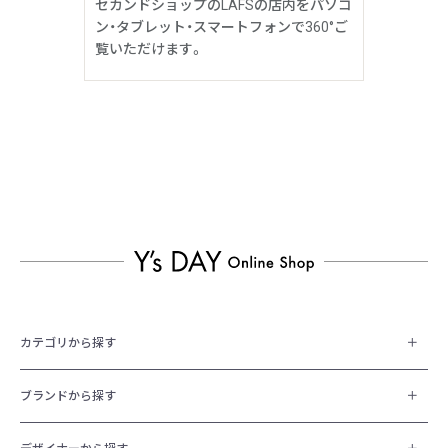
セカンドショップのLAFSの店内をパソコ
ン・タブレット・スマートフォンで360°ご
覧いただけます。
カテゴリから探す
ブランドから探す