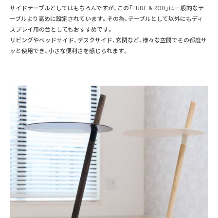
サイドテーブルとしてはもちろんですが、この「TUBE & ROD」は一般的なテ
ーブルより高めに設定されています。その為、テーブルとして以外にもディ
スプレイ用の台としてもおすすめです。
リビングやベッドサイド、デスクサイド、玄関など、様々な空間でその都度サ
ッと使用でき、小さな便利さを感じられます。