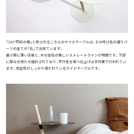
「360°円形の美」と称されるこちらのサイドテーブルは、その呼び名の通りパ
ーツの全てが「丸」で出来ています。
最小限に薄い天板と、木の支柱の美しいストレートラインが特徴です。下部
に厚みを持たせ設計されており、平行性を保つ仕上げは手作業で行われてい
ます。安全性がしっかり保たれているサイドテーブルです。