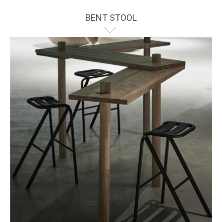
BENT STOOL