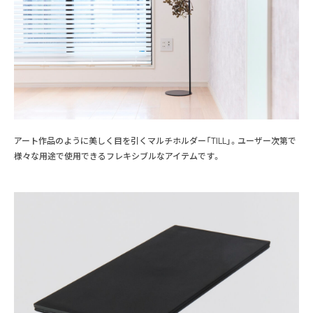
アート作品のように美しく目を引くマルチホルダー「TILL」。ユーザー次第で
様々な用途で使用できるフレキシブルなアイテムです。