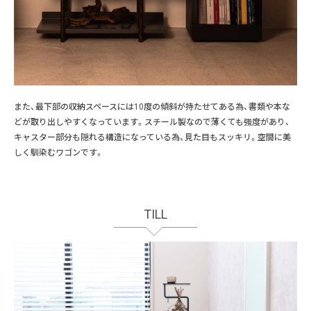
また、最下部の収納スペースには10度の傾斜が持たせてある為、書類や本な
どが取り出しやすくなっています。スチール製なので薄くても強度があり、
キャスター部分も隠れる構造になっている為、見た目もスッキリ。空間に美
しく馴染むワゴンです。
TILL