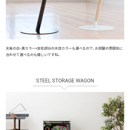
天板の白・黒カラー×支柱部分の木目カラーも選べるので、お部屋の雰囲気に
合わせて選べるのも嬉しいですね。
STEEL STORAGE WAGON