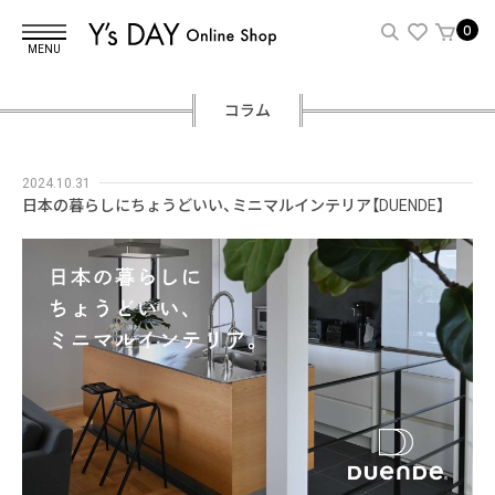
0
MENU
コラム
2024.10.31
日本の暮らしにちょうどいい、ミニマルインテリア【DUENDE】