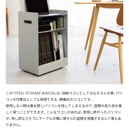
この「STEEL STORAGE WAGON」は、収納ワゴンとしてはもちろんの事、パソ
コンの作業台としても使用できる、稼働式のワゴンです。
使用しない時は蓋を閉じパソコンを隠してしまえるので、空間の見た目を美
しく保つことができます。こんなワゴンがあれば、使用し終わったパソコン
が、申し訳なさそうにテーブルの隅に寄せられ空間を邪魔するなんて事もあ
りません。