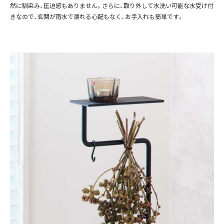
然に馴染み、圧迫感もありません。さらに、取り外して水洗い可能な水受け付
きなので、玄関が雨水で濡れる心配もなく、お手入れも簡単です。