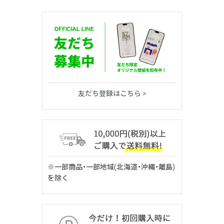
友だち登録はこちら >
※一部商品・一部地域(北海道・沖縄・離島)
を除く