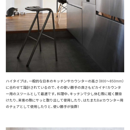
ハイタイプは、一般的な日本のキッチンやカウンターの高さ（800～850mm）
に合わせて設計されているので、その使い勝手の良さもピカイチ！カウンタ
ー用のスツールとして最適です。料理中、キッチンで少し休む際に軽く腰掛
けたり、来客の際にサッと取り出して使用したり、はたまたBarカウンター用
のチェアとして使用したりと、使い勝手が抜群！