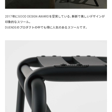
2017年にGOOD DESIGN AWARDを受賞している、斬新で美しいデザインが
印象的なスツール。
DUENDEのプロダクトの中でも得に人気のあるスツールです。