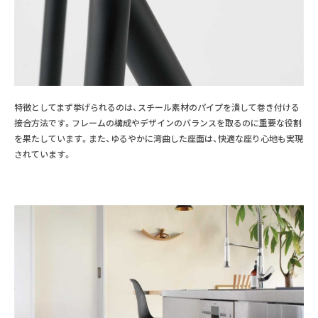
特徴としてまず挙げられるのは、スチール素材のパイプを潰して巻き付ける
接合方法です。フレームの構成やデザインのバランスを取るのに重要な役割
を果たしています。また、ゆるやかに湾曲した座面は、快適な座り心地も実現
されています。