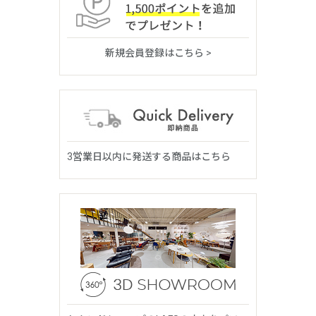
新規会員登録はこちら >
3営業日以内に発送する商品はこちら