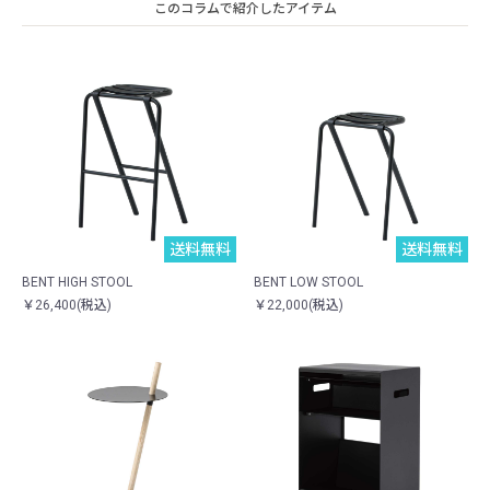
このコラムで紹介したアイテム
送料無料
送料無料
BENT HIGH STOOL
BENT LOW STOOL
￥26,400(税込)
￥22,000(税込)