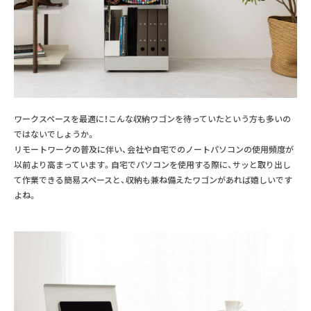
ワークスペースを最適に！こんな収納ワゴンを待っていたという方も多いの
ではないでしょうか。
リモートワークの普及に伴い、会社や自宅でのノートパソコンの使用頻度が
以前より高まっています。自宅でパソコンを使用する際に、サッと取り出し
て作業できる簡易スペースと、収納も兼ね備えたワゴンがあれば嬉しいです
よね。