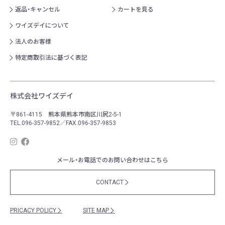
返品・キャンセル
カートを見る
ワイズデイについて
法人のお客様
特定商取引法に基づく表記
株式会社ワイズデイ
〒861-4115 熊本県熊本市南区川尻2-5-1
TEL.096-357-9852／FAX.096-357-9853
メール・お電話でのお問い合わせはこちら
CONTACT
PRICACY POLICY
SITE MAP