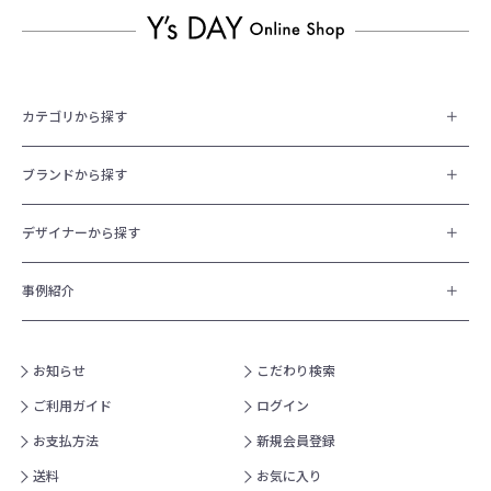
カテゴリから探す
ブランドから探す
デザイナーから探す
事例紹介
お知らせ
こだわり検索
ご利用ガイド
ログイン
お支払方法
新規会員登録
送料
お気に入り