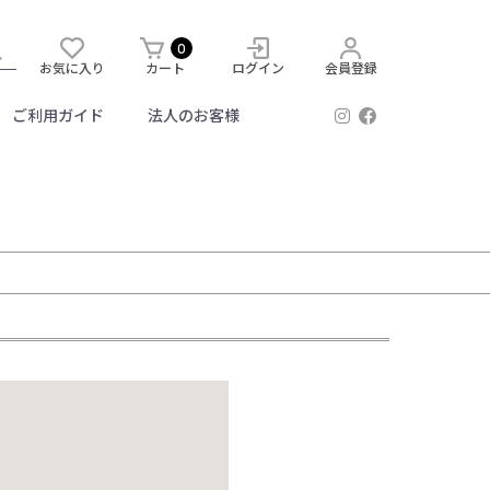
0
お気に入り
カート
ログイン
会員登録
ご利用ガイド
法人のお客様