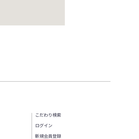
こだわり検索
ログイン
新規会員登録