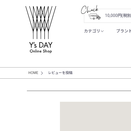
10,000円(
カテゴリ
ブラン
HOME
レビューを投稿