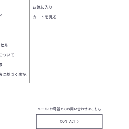
お気に入り
ド
カートを見る
ンセル
について
様
法に基づく表記
メール・お電話でのお問い合わせはこちら
CONTACT