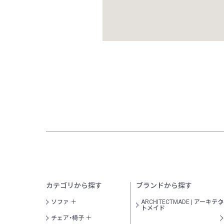
カテゴリから探す
ブランドから探す
ソファ
ARCHITECTMADE | アーキテク
トメイド
チェア・椅子