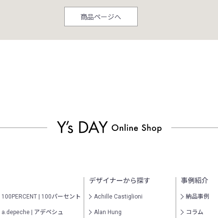
商品ページへ
デザイナーから探す
事例紹介
100PERCENT | 100パーセント
Achille Castiglioni
納品事例
a.depeche | アデペシュ
Alan Hung
コラム