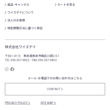
返品・キャンセル
カートを見る
ワイズデイについて
法人のお客様
特定商取引法に基づく表記
株式会社ワイズデイ
〒861-4115 熊本県熊本市南区川尻2-5-1
TEL.096-357-9852／FAX.096-357-9853
メール・お電話でのお問い合わせはこちら
CONTACT
PRICACY POLICY
SITE MAP