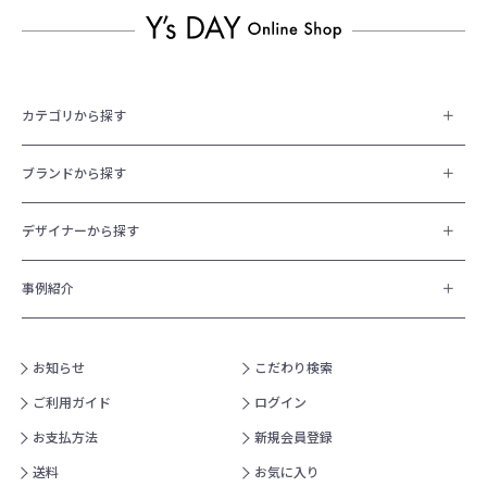
カテゴリから探す
ブランドから探す
デザイナーから探す
事例紹介
お知らせ
こだわり検索
ご利用ガイド
ログイン
お支払方法
新規会員登録
送料
お気に入り