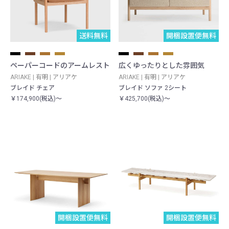
送料無料
開梱設置便無料
ペーパーコードのアームレスト
広くゆったりとした雰囲気
ARIAKE | 有明 | アリアケ
ARIAKE | 有明 | アリアケ
ブレイド チェア
ブレイド ソファ 2シート
￥174,900(税込)～
￥425,700(税込)～
開梱設置便無料
開梱設置便無料