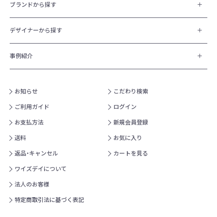
ブランドから探す
デザイナーから探す
事例紹介
お知らせ
こだわり検索
ご利用ガイド
ログイン
お支払方法
新規会員登録
送料
お気に入り
返品・キャンセル
カートを見る
ワイズデイについて
法人のお客様
特定商取引法に基づく表記