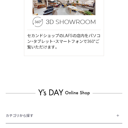
セカンドショップのLAFSの店内をパソコ
ン・タブレット・スマートフォンで360°ご
覧いただけます。
カテゴリから探す