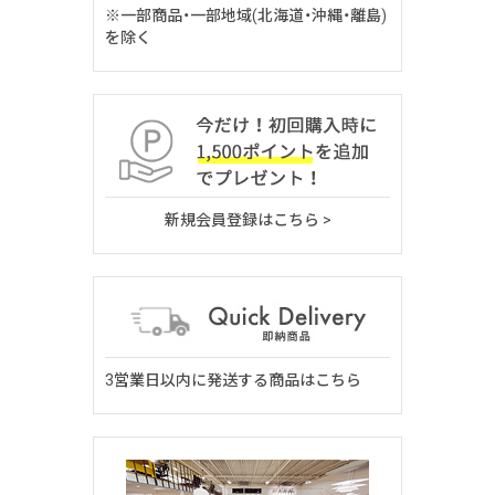
※一部商品・一部地域(北海道・沖縄・離島)
を除く
新規会員登録はこちら >
3営業日以内に発送する商品はこちら