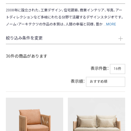
2008年に設立された、工業デザイン、住宅建築、商業インテリア、写真、アー
トディレクションなど多岐にわたる分野で活躍するデザインスタジオです。
ノーム・アーキテクツの作品の本質は、人間の幸福と同様、豊か
...MORE
絞り込み条件を変更
36件の商品があります
表示件数：
表示順：