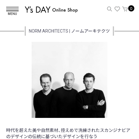
0
MENU
NORM ARCHITECTS | ノームアーキテクツ
時代を超えた美や自然素材、控えめで洗練されたスカンジナビア
のデザインの伝統に基づいたデザインを行なう