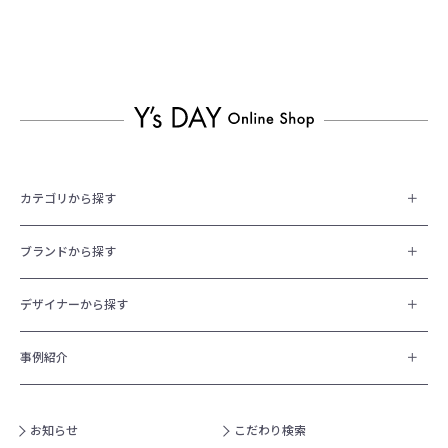
カテゴリから探す
ブランドから探す
デザイナーから探す
事例紹介
お知らせ
こだわり検索