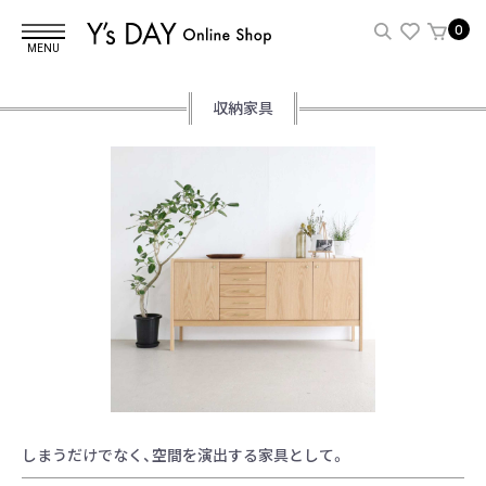
0
MENU
収納家具
しまうだけでなく、空間を演出する家具として。