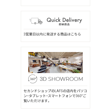
3営業日以内に発送する商品はこちら
セカンドショップのLAFSの店内をパソコ
ン・タブレット・スマートフォンで360°ご
覧いただけます。