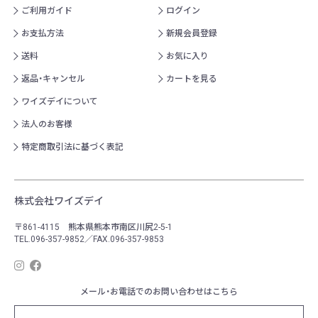
ご利用ガイド
ログイン
お支払方法
新規会員登録
送料
お気に入り
返品・キャンセル
カートを見る
ワイズデイについて
法人のお客様
特定商取引法に基づく表記
株式会社ワイズデイ
〒861-4115 熊本県熊本市南区川尻2-5-1
TEL.096-357-9852／FAX.096-357-9853
メール・お電話でのお問い合わせはこちら