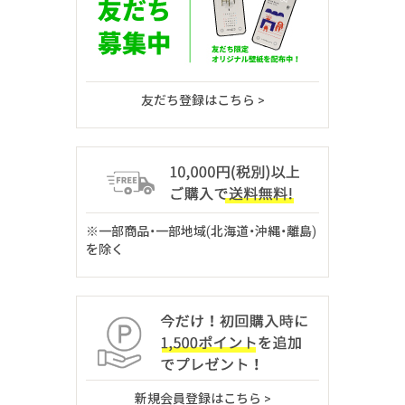
友だち登録はこちら >
※一部商品・一部地域(北海道・沖縄・離島)
を除く
新規会員登録はこちら >