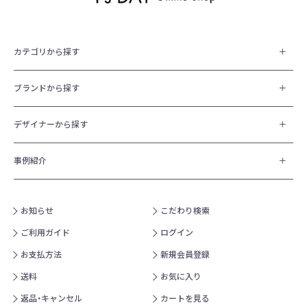
カテゴリから探す
ブランドから探す
デザイナーから探す
事例紹介
お知らせ
こだわり検索
ご利用ガイド
ログイン
お支払方法
新規会員登録
送料
お気に入り
返品・キャンセル
カートを見る