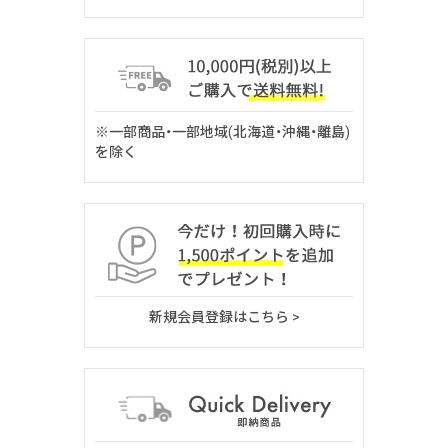
※一部商品・一部地域(北海道・沖縄・離島)
を除く
新規会員登録はこちら >