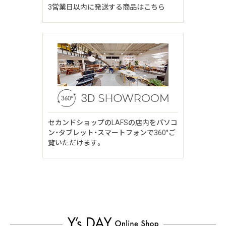
3営業日以内に発送する商品はこちら
セカンドショップのLAFSの店内をパソコ
ン・タブレット・スマートフォンで360°ご
覧いただけます。