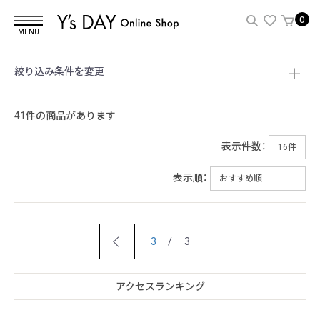
0
MENU
絞り込み条件を変更
41件の商品があります
表示件数：
表示順：
3
/ 3
アクセスランキング