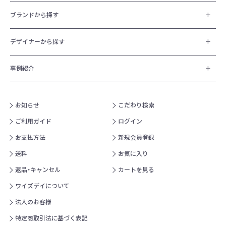
ブランドから探す
デザイナーから探す
事例紹介
お知らせ
こだわり検索
ご利用ガイド
ログイン
お支払方法
新規会員登録
送料
お気に入り
返品・キャンセル
カートを見る
ワイズデイについて
法人のお客様
特定商取引法に基づく表記