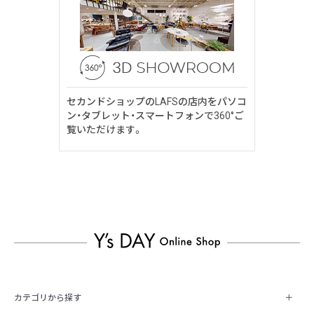
セカンドショップのLAFSの店内をパソコ
ン・タブレット・スマートフォンで360°ご
覧いただけます。
カテゴリから探す