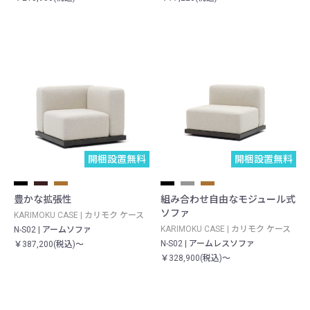
開梱設置無料
開梱設置無料
豊かな拡張性
組み合わせ自由なモジュール式
ソファ
KARIMOKU CASE | カリモク ケース
KARIMOKU CASE | カリモク ケース
N-S02 | アームソファ
N-S02 | アームレスソファ
￥387,200(税込)～
￥328,900(税込)～