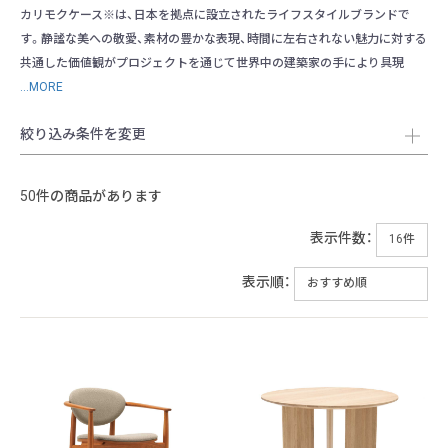
カリモクケース※は、日本を拠点に設立されたライフスタイルブランドで
す。静謐な美への敬愛、素材の豊かな表現、時間に左右されない魅力に対する
共通した価値観がプロジェクトを通じて世界中の建築家の手により具現
...MORE
絞り込み条件を変更
50件の商品があります
表示件数：
表示順：