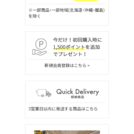
※一部商品・一部地域(北海道・沖縄・離島)
を除く
新規会員登録はこちら >
3営業日以内に発送する商品はこちら