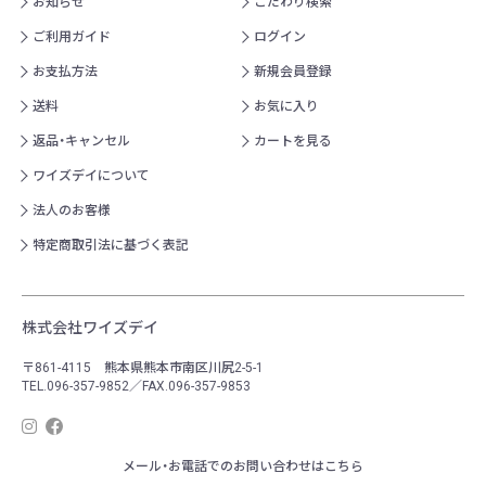
お知らせ
こだわり検索
ご利用ガイド
ログイン
お支払方法
新規会員登録
送料
お気に入り
返品・キャンセル
カートを見る
ワイズデイについて
法人のお客様
特定商取引法に基づく表記
株式会社ワイズデイ
〒861-4115 熊本県熊本市南区川尻2-5-1
TEL.096-357-9852／FAX.096-357-9853
メール・お電話でのお問い合わせはこちら