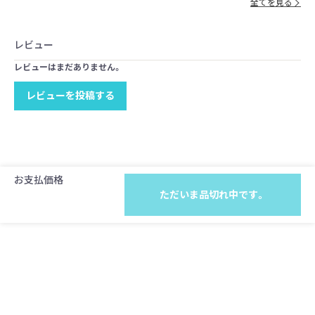
全てを見る
レビュー
レビューはまだありません。
レビューを投稿する
お支払価格
ただいま品切れ中です。