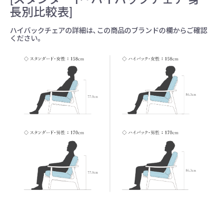
長別比較表]
ハイバックチェアの詳細は、この商品のブランドの欄からご確認
ください。