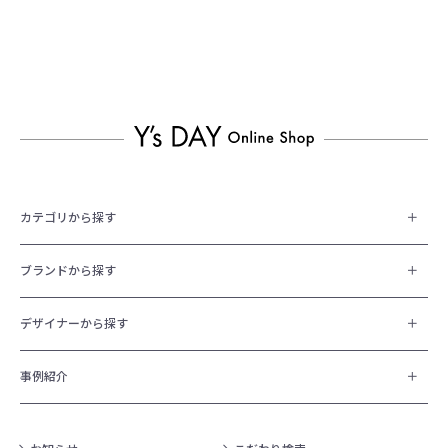
カテゴリから探す
ブランドから探す
デザイナーから探す
事例紹介