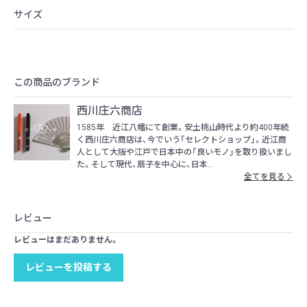
サイズ
この商品のブランド
西川庄六商店
1585年 近江八幡にて創業。安土桃山時代より約400年続
く西川庄六商店は、今でいう「セレクトショップ」。近江商
人として大阪や江戸で日本中の「良いモノ」を取り扱いまし
た。そして現代、扇子を中心に、日本...
全てを見る
レビュー
レビューはまだありません。
レビューを投稿する