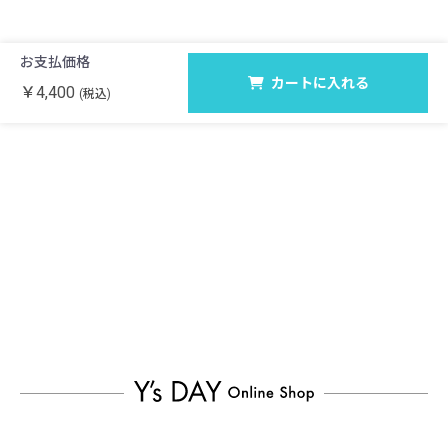
お支払価格
カートに入れる
￥4,400
(税込)