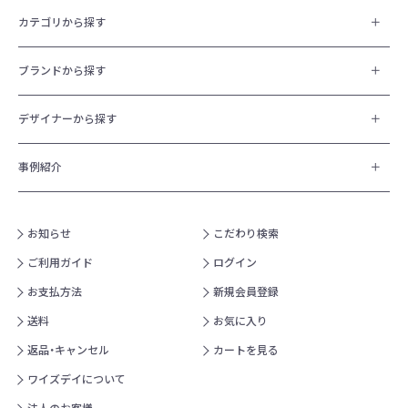
カテゴリから探す
ブランドから探す
デザイナーから探す
事例紹介
お知らせ
こだわり検索
ご利用ガイド
ログイン
お支払方法
新規会員登録
送料
お気に入り
返品・キャンセル
カートを見る
ワイズデイについて