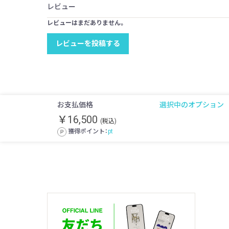
レビュー
レビューはまだありません。
レビューを投稿する
お支払価格
選択中のオプション
￥16,500
(税込)
獲得ポイント：
pt