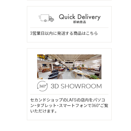
3営業日以内に発送する商品はこちら
セカンドショップのLAFSの店内をパソコ
ン・タブレット・スマートフォンで360°ご覧
いただけます。