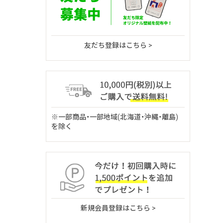
友だち登録はこちら >
※一部商品・一部地域(北海道・沖縄・離島)
を除く
新規会員登録はこちら >