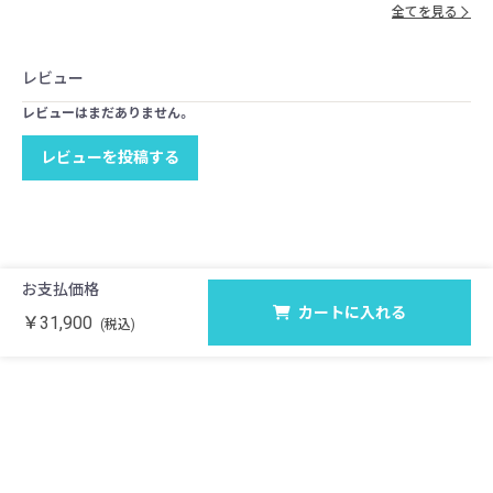
全てを見る
レビュー
レビューはまだありません。
レビューを投稿する
お支払価格
カートに入れる
￥31,900
(税込)