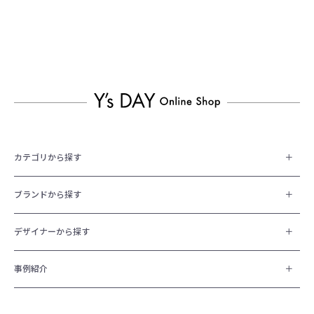
カテゴリから探す
ブランドから探す
デザイナーから探す
事例紹介