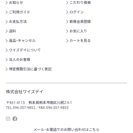
お知らせ
こだわり検索
ご利用ガイド
ログイン
お支払方法
新規会員登録
送料
お気に入り
返品・キャンセル
カートを見る
ワイズデイについて
法人のお客様
特定商取引法に基づく表記
株式会社ワイズデイ
〒861-4115 熊本県熊本市南区川尻2-5-1
TEL.096-357-9852／FAX.096-357-9853
メール・お電話でのお問い合わせはこちら