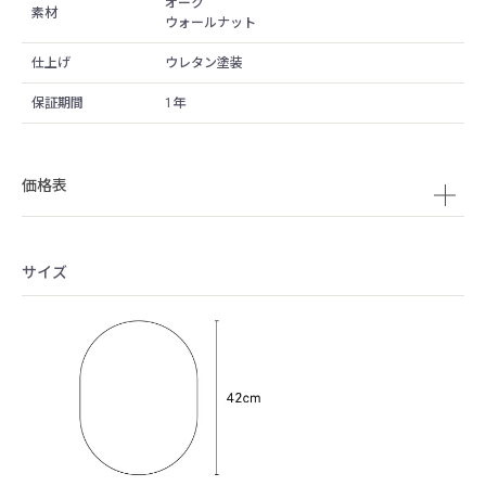
オーク
素材
ウォールナット
仕上げ
ウレタン塗装
保証期間
1年
価格表
サイズ