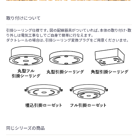
取り付けについて
引掛シーリング仕様です。図の配線器具がついていれば、本体の取り付け・取
り外しは電気工事なしでご自身で簡単に行なえます。
ダクトレールの場合は、引掛シーリング変換プラグをご用意くださいませ。
同じシリーズの商品