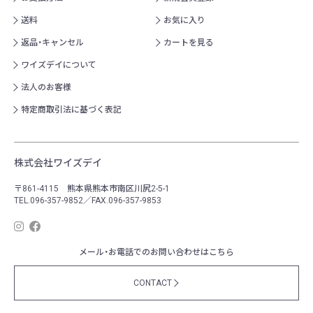
送料
お気に入り
返品・キャンセル
カートを見る
ワイズデイについて
法人のお客様
特定商取引法に基づく表記
株式会社ワイズデイ
〒861-4115 熊本県熊本市南区川尻2-5-1
TEL.096-357-9852／FAX.096-357-9853
メール・お電話でのお問い合わせはこちら
CONTACT