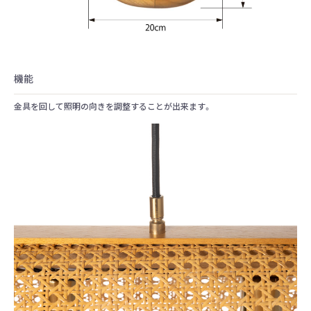
機能
金具を回して照明の向きを調整することが出来ます。