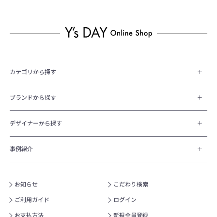
カテゴリから探す
ブランドから探す
デザイナーから探す
事例紹介
お知らせ
こだわり検索
ご利用ガイド
ログイン
お支払方法
新規会員登録