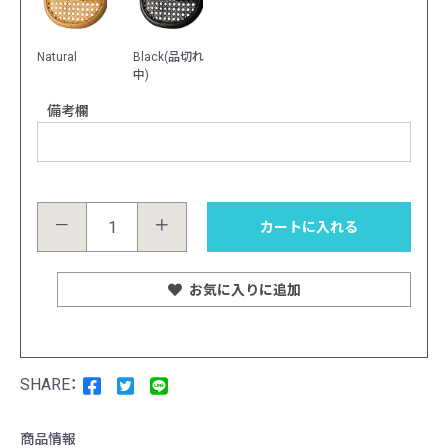
Natural
Black(品切れ
中)
備考欄
－
＋
カートに入れる
お気に入りに追加
商品情報