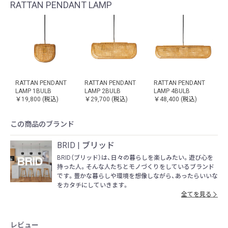
RATTAN PENDANT LAMP
RATTAN PENDANT
RATTAN PENDANT
RATTAN PENDANT
LAMP 1BULB
LAMP 2BULB
LAMP 4BULB
￥19,800
(税込)
￥29,700
(税込)
￥48,400
(税込)
この商品のブランド
BRID | ブリッド
BRID（ブリッド）は、日々の暮らしを楽しみたい。遊び心を
持った人。そんな人たちとモノづくりをしているブランド
です。豊かな暮らしや環境を想像しながら、あったらいいな
をカタチにしていきます。
全てを見る
レビュー