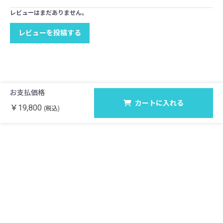
レビューはまだありません。
レビューを投稿する
お支払価格
カートに入れる
￥19,800
(税込)