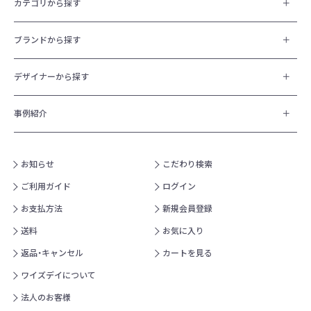
カテゴリから探す
ブランドから探す
デザイナーから探す
事例紹介
お知らせ
こだわり検索
ご利用ガイド
ログイン
お支払方法
新規会員登録
送料
お気に入り
返品・キャンセル
カートを見る
ワイズデイについて
法人のお客様