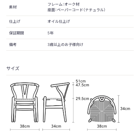
フレーム：オーク材
素材
座面：ペーパーコード（ナチュラル）
仕上げ
オイル仕上げ
保証期間
5年
備考
3歳以上のお子様向け
サイズ