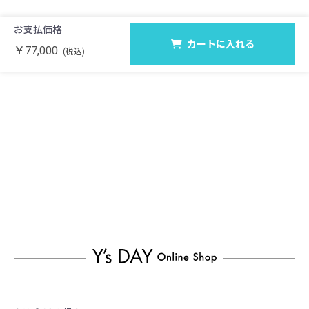
お支払価格
カートに入れる
￥77,000
(税込)