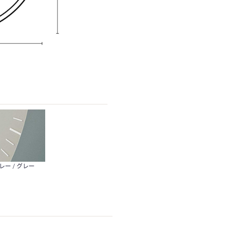
レー / グレー