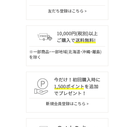
友だち登録はこちら >
※一部商品・一部地域(北海道・沖縄・離島)
を除く
新規会員登録はこちら >