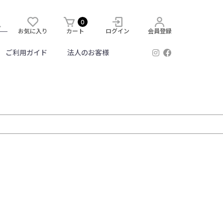
0
お気に入り
カート
ログイン
会員登録
ご利用ガイド
法人のお客様