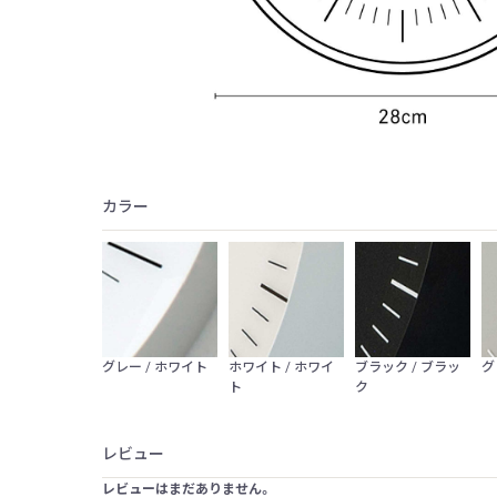
カラー
グレー / ホワイト
ホワイト / ホワイ
ブラック / ブラッ
グ
ト
ク
レビュー
レビューはまだありません。