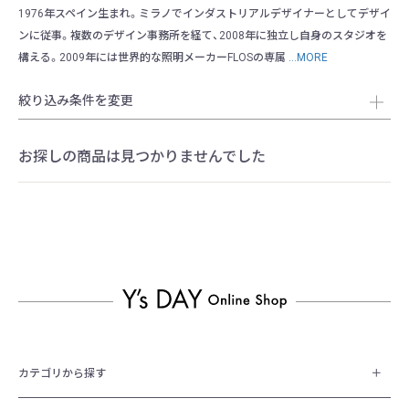
1976年スペイン生まれ。ミラノでインダストリアルデザイナーとしてデザイ
ンに従事。複数のデザイン事務所を経て、2008年に独立し自身のスタジオを
構える。2009年には世界的な照明メーカーFLOSの専属
...MORE
絞り込み条件を変更
お探しの商品は見つかりませんでした
カテゴリから探す