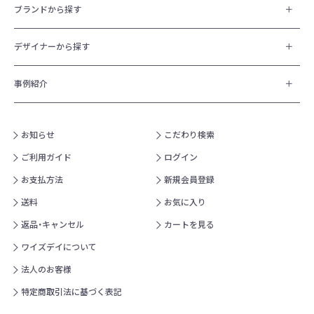
ブランドから探す
デザイナーから探す
事例紹介
お知らせ
こだわり検索
ご利用ガイド
ログイン
お支払方法
新規会員登録
送料
お気に入り
返品・キャンセル
カートを見る
ワイズデイについて
法人のお客様
特定商取引法に基づく表記