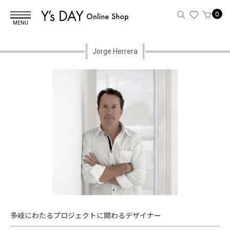
0
MENU
Jorge Herrera
多岐にわたるプロジェクトに関わるデザイナー