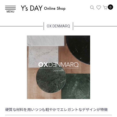
0
MENU
OX DENMARQ
硬質な材料を用いつつも軽やかでエレガントなデザインが特徴