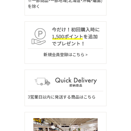
※一部商品・一部地域(北海道・沖縄・離島)
を除く
新規会員登録はこちら >
3営業日以内に発送する商品はこちら