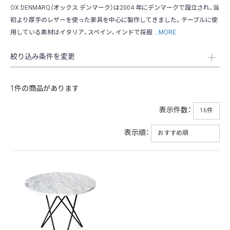
OX DENMARQ（オックス デンマーク）は2004 年にデンマークで設立され、当
初より厚手のレザーを使った家具を中心に製作してきました。テーブルに使
用している素材はイタリア、スペイン、インドで採掘
...MORE
絞り込み条件を変更
1件の商品があります
表示件数：
表示順：