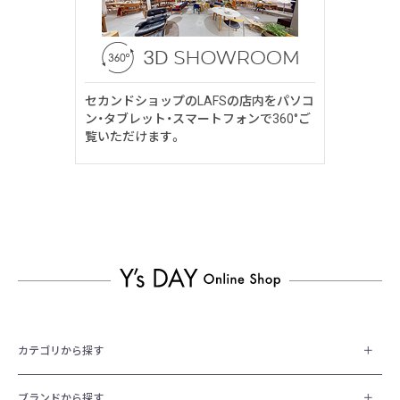
セカンドショップのLAFSの店内をパソコ
ン・タブレット・スマートフォンで360°ご
覧いただけます。
カテゴリから探す
ブランドから探す