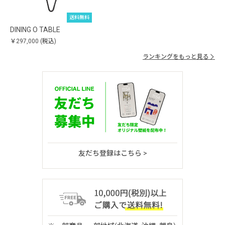
送料無料
DINING O TABLE
￥297,000
(税込)
ランキングをもっと見る
友だち登録はこちら >