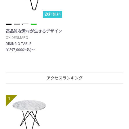
送料無料
高品質な素材が生きるデザイン
OX DENMARQ
DINING O TABLE
￥297,000(税込)～
アクセスランキング