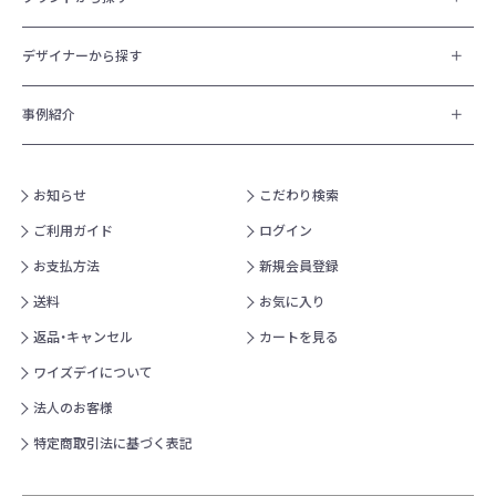
デザイナーから探す
事例紹介
お知らせ
こだわり検索
ご利用ガイド
ログイン
お支払方法
新規会員登録
送料
お気に入り
返品・キャンセル
カートを見る
ワイズデイについて
法人のお客様
特定商取引法に基づく表記