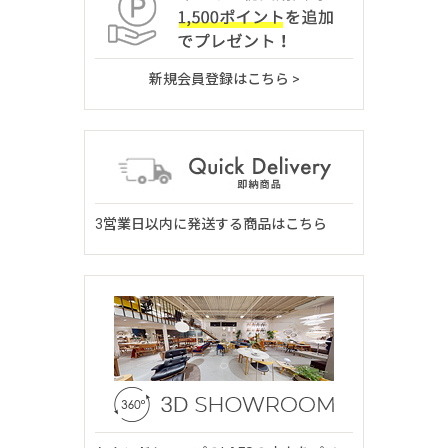
新規会員登録はこちら >
3営業日以内に発送する商品はこちら