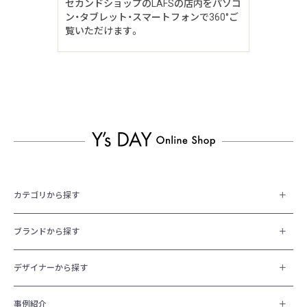
セカンドショップのLAFSの店内をパソコ
ン・タブレット・スマートフォンで360°ご
覧いただけます。
カテゴリから探す
ブランドから探す
デザイナーから探す
事例紹介