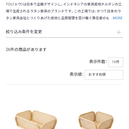
TOU（トウ）は日本で企画デザインし、インドネシアの家具産地チルボンの工
場で生産されるラタン家具のブランドです。この工場では、かつて日本のラ
タン家具会社とつくりあげた技術と品質管理を受け継ぐ責任者のも
...MORE
絞り込み条件を変更
26件の商品があります
表示件数：
表示順：