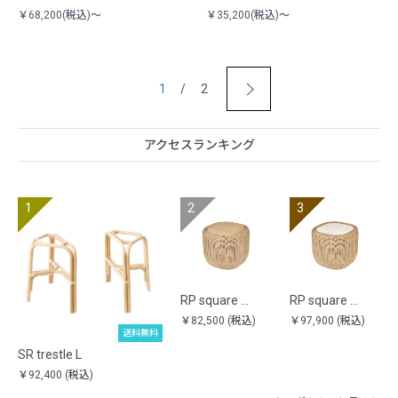
￥68,200(税込)～
￥35,200(税込)～
1
/ 2
アクセスランキング
RP square …
RP square …
￥82,500
(税込)
￥97,900
(税込)
送料無料
SR trestle L
￥92,400
(税込)