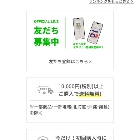
ランキングをもっと見る
友だち登録はこちら >
※一部商品・一部地域(北海道・沖縄・離島)
を除く