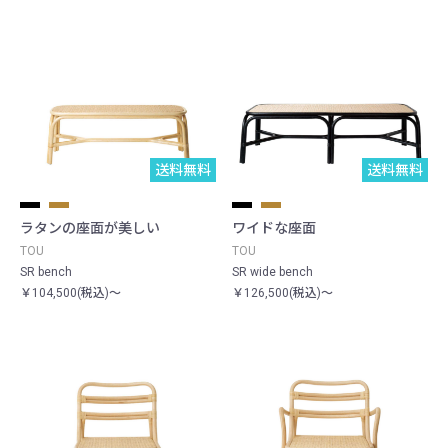
送料無料
送料無料
ラタンの座面が美しい
ワイドな座面
TOU
TOU
SR bench
SR wide bench
￥104,500(税込)～
￥126,500(税込)～