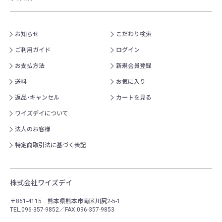
お知らせ
こだわり検索
ご利用ガイド
ログイン
お支払方法
新規会員登録
送料
お気に入り
返品・キャンセル
カートを見る
ワイズデイについて
法人のお客様
特定商取引法に基づく表記
株式会社ワイズデイ
〒861-4115 熊本県熊本市南区川尻2-5-1
TEL.096-357-9852／FAX.096-357-9853