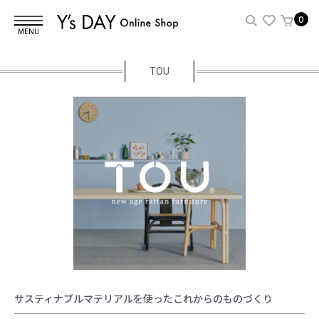
0
MENU
TOU
サスティナブルマテリアルを使ったこれからのものづくり