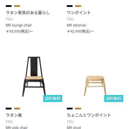
ラタン家具のある暮らし
ワンポイント
TOU
TOU
MR lounge chair
MR ottoman
￥93,500(税込)～
￥42,900(税込)～
送料無料
送料無料
ラタン美
ちょこんとワンポイント
TOU
TOU
MR side chair
MR stool