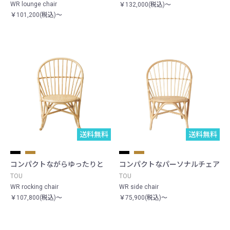
WR lounge chair
￥132,000(税込)～
￥101,200(税込)～
送料無料
送料無料
コンパクトながらゆったりと
コンパクトなパーソナルチェア
TOU
TOU
WR rocking chair
WR side chair
￥107,800(税込)～
￥75,900(税込)～