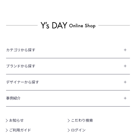
カテゴリから探す
ブランドから探す
デザイナーから探す
事例紹介
お知らせ
こだわり検索
ご利用ガイド
ログイン