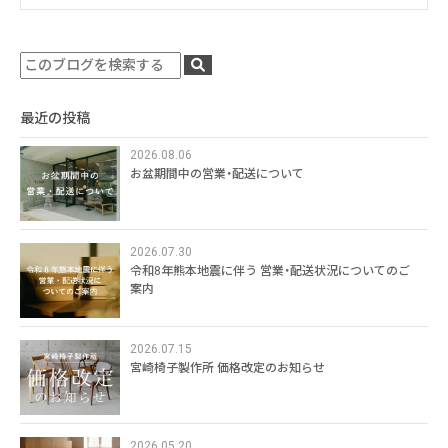
最近の投稿
2026.08.06
お盆期間中の営業・配送について
2026.07.30
令和8年熊本地震に伴う 営業・配送状況についてのご
案内
2026.07.15
宮崎椅子製作所 価格改定のお知らせ
2026.05.20