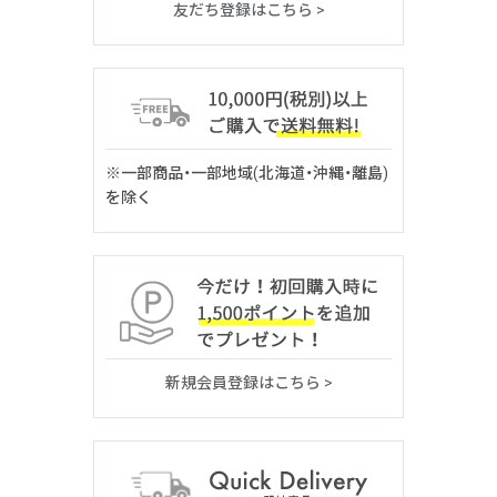
友だち登録はこちら >
※一部商品・一部地域(北海道・沖縄・離島)
を除く
新規会員登録はこちら >