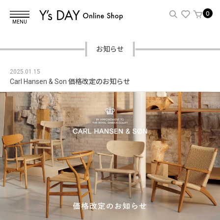
0
MENU
お知らせ
2025.01.15
Carl Hansen & Son 価格改定のお知らせ