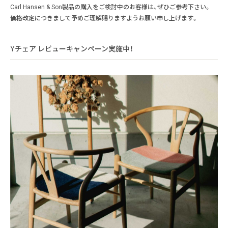
Carl Hansen & Son製品の購入をご検討中のお客様は、ぜひご参考下さい。
価格改定につきまして予めご理解賜りますようお願い申し上げます。
Yチェア レビューキャンペーン実施中！