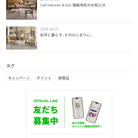
Carl Hansen & Son 価格改定のお知らせ
2026.05.01
名作と暮らす、そのはじまりに。
タグ
キャンペーン
ポイント
新商品