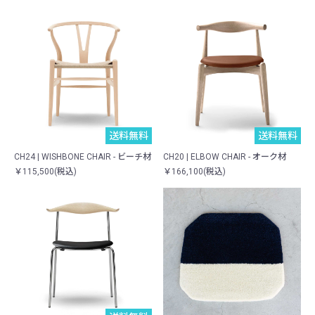
送料無料
送料無料
CH24 | WISHBONE CHAIR - ビーチ材
CH20 | ELBOW CHAIR - オーク材
￥115,500(税込)
￥166,100(税込)