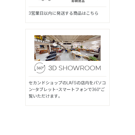
3営業日以内に発送する商品はこちら
セカンドショップのLAFSの店内をパソコ
ン・タブレット・スマートフォンで360°ご
覧いただけます。