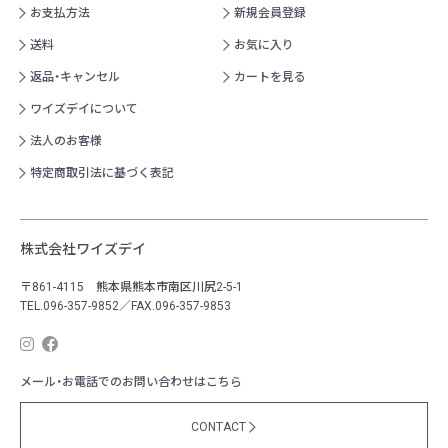
お支払方法
新規会員登録
送料
お気に入り
返品・キャンセル
カートを見る
ワイズデイについて
法人のお客様
特定商取引法に基づく表記
株式会社ワイズデイ
〒861-4115 熊本県熊本市南区川尻2-5-1
TEL.096-357-9852／FAX.096-357-9853
メール・お電話でのお問い合わせはこちら
CONTACT